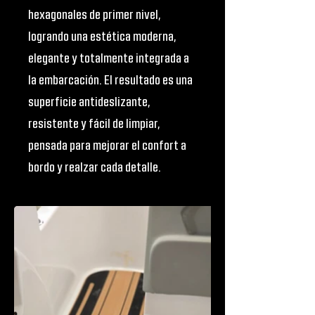
hexagonales de primer nivel,
logrando una estética moderna,
elegante y totalmente integrada a
la embarcación. El resultado es una
superficie antideslizante,
resistente y fácil de limpiar,
pensada para mejorar el confort a
bordo y realzar cada detalle.